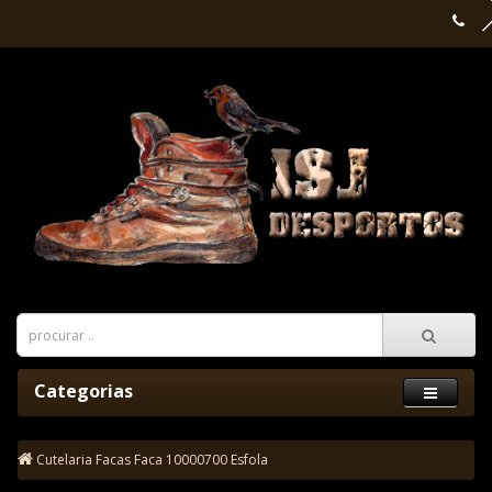
Categorias
Cutelaria
Facas
Faca 10000700 Esfola