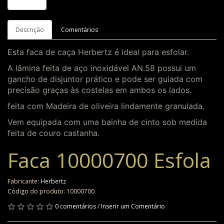
Descrição
Comentários
Esta faca de caça Herbertz é ideal para esfolar.
A lâmina feita de aço inoxidável AN.58 possui um
gancho de disjuntor prático e pode ser guiada com
precisão graças às costelas em ambos os lados.
feita com Madeira de oliveira lindamente granulada.
Vem equipada com uma bainha de cinto sob medida
feita de couro castanha.
Faca 10000700 Esfola
Fabricante:
Herbertz
Código do produto: 10000700
0 comentários
/
Inserir um Comentário